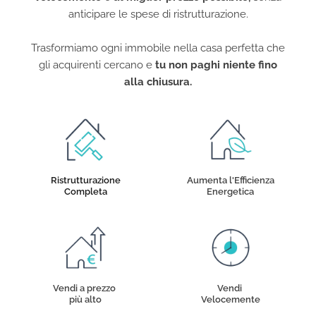
anticipare le spese di ristrutturazione.
Trasformiamo ogni immobile nella casa perfetta che
gli acquirenti cercano e
tu non paghi niente fino
alla chiusura.
Ristrutturazione
Aumenta l'Efficienza
Completa
Energetica
Vendi a prezzo
Vendi
più alto
Velocemente