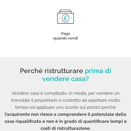
Paga
quando vendi
Perché ristrutturare
prima di
vendere casa?
Vendere casa è complicato. In media, per vendere un
immobile il proprietario è costretto ad aspettare molto
tempo ed applicare uno sconto sul prezzo perché
l’acquirente non riesce a comprendere il potenziale della
casa riqualificata e non è in grado di quantificare tempi e
costi di ristrutturazione.