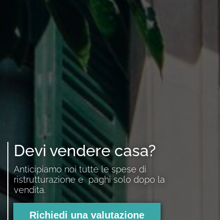
Devi vendere casa?
Anticipiamo noi tutte le spese di
ristrutturazione e paghi solo dopo la
vendita.
Richiedi una valutazione