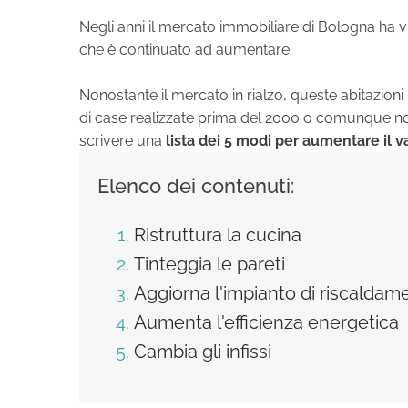
Negli anni il mercato immobiliare di Bologna ha v
che è continuato ad aumentare.
Nonostante il mercato in rialzo, queste abitazioni
di case realizzate prima del 2000 o comunque n
scrivere una
lista dei 5 modi per aumentare il 
Elenco dei contenuti:
Ristruttura la cucina
Tinteggia le pareti
Aggiorna l'impianto di riscaldam
Aumenta l'efficienza energetica
Cambia gli infissi