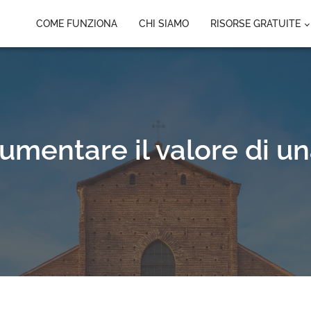
COME FUNZIONA
CHI SIAMO
RISORSE GRATUITE
umentare il valore di un