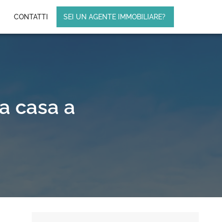
CONTATTI
SEI UN AGENTE IMMOBILIARE?
a casa a